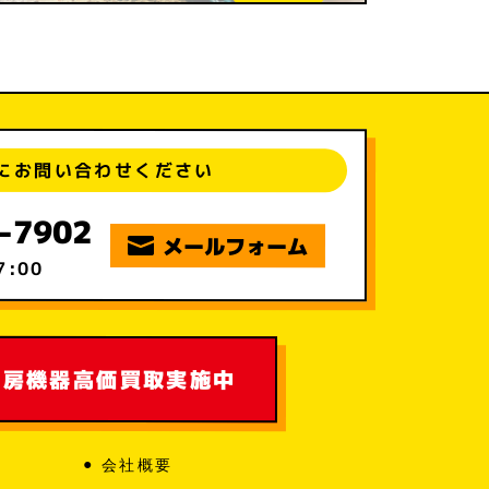
にお問い合わせください
-7902
メールフォーム
7:00
厨房機器
高価買取実施中
会社概要