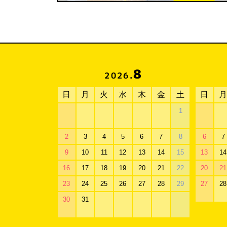
8
2026.
日
月
火
水
木
金
土
日
月
1
2
3
4
5
6
7
8
6
7
9
10
11
12
13
14
15
13
14
16
17
18
19
20
21
22
20
21
23
24
25
26
27
28
29
27
28
30
31