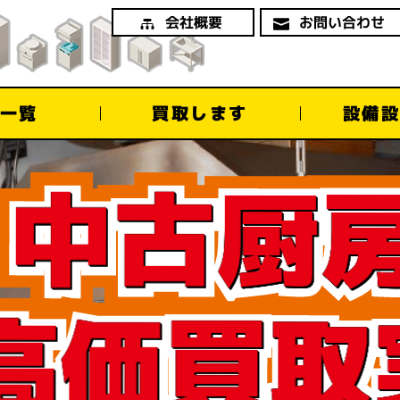
お問い合わせ
会社概要
設備設
買取します
一覧
中古厨
高価買取