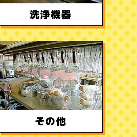
洗浄機器
その他