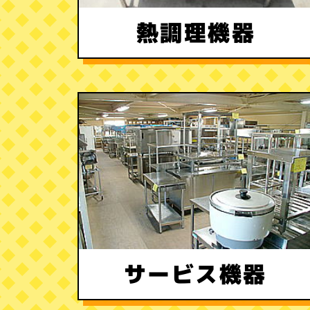
熱調理機器
サービス機器