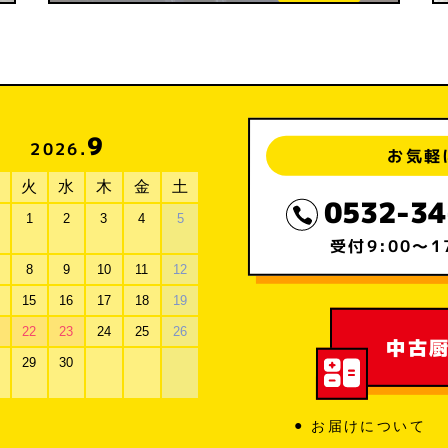
9
2026.
お気軽
火
水
木
金
土
0532-34
1
2
3
4
5
受付
9:00～1
8
9
10
11
12
15
16
17
18
19
22
23
24
25
26
中古
29
30
お届けについて